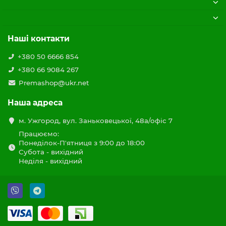
Наші контакти
+380 50 6666 854
+380 66 9084 267
Premashop@ukr.net
Наша адреса
м. Ужгород, вул. Заньковецької, 48а/офіс 7
Працюємо:
Понеділок-П'ятниця з 9:00 до 18:00
Субота - вихідний
Неділя - вихідний